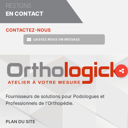
RESTONS
EN CONTACT
CONTACTEZ-NOUS
LAISSEZ-NOUS UN MESSAGE
Fournisseurs de solutions pour Podologues et
Professionnels de l'Orthopédie.
PLAN DU SITE