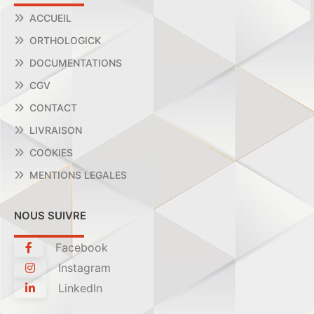
ACCUEIL
ORTHOLOGICK
DOCUMENTATIONS
CGV
CONTACT
LIVRAISON
COOKIES
MENTIONS LEGALES
NOUS SUIVRE
Facebook
Instagram
LinkedIn