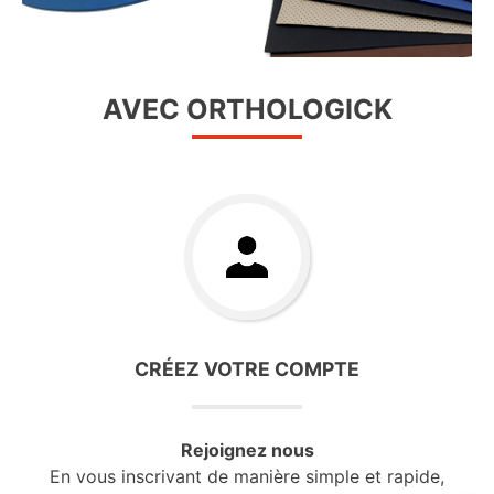
AVEC ORTHOLOGICK
CRÉEZ VOTRE COMPTE
Rejoignez nous
En vous inscrivant de manière simple et rapide,