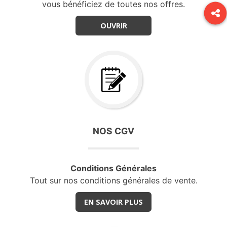
vous bénéficiez de toutes nos offres.
OUVRIR
NOS CGV
Conditions Générales
Tout sur nos conditions générales de vente.
EN SAVOIR PLUS