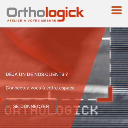
DÉJÀ UN DE NOS CLIENTS ?
Connectez vous à votre espace.
SE CONNECTER