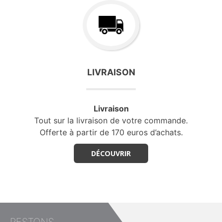
LIVRAISON
Livraison
Tout sur la livraison de votre commande.
Offerte à partir de 170 euros d’achats.
DÉCOUVRIR