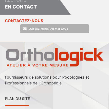
RESTONS
EN CONTACT
CONTACTEZ-NOUS
LAISSEZ-NOUS UN MESSAGE
Fournisseurs de solutions pour Podologues et
Professionnels de l'Orthopédie.
PLAN DU SITE