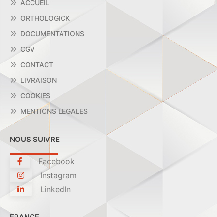
ACCUEIL
ORTHOLOGICK
DOCUMENTATIONS
CGV
CONTACT
LIVRAISON
COOKIES
MENTIONS LEGALES
NOUS SUIVRE
Facebook
Instagram
LinkedIn
FRANCE