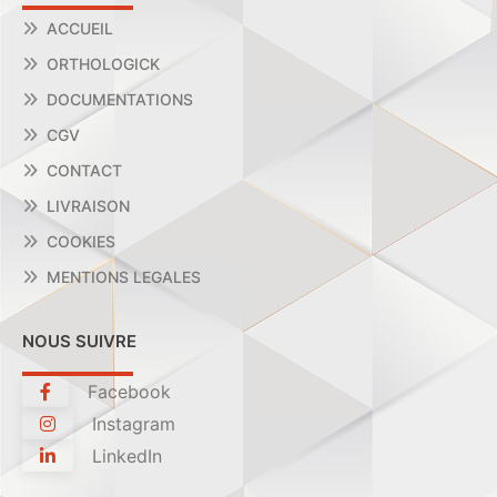
ACCUEIL
ORTHOLOGICK
DOCUMENTATIONS
CGV
CONTACT
LIVRAISON
COOKIES
MENTIONS LEGALES
NOUS SUIVRE
Facebook
Instagram
LinkedIn