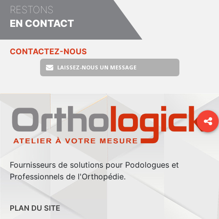
RESTONS
EN CONTACT
CONTACTEZ-NOUS
LAISSEZ-NOUS UN MESSAGE
Fournisseurs de solutions pour Podologues et
Professionnels de l'Orthopédie.
PLAN DU SITE