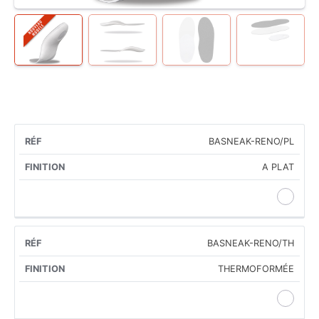
BASNEAK-RENO/PL
RÉF
FINITION
A PLAT
BASNEAK-RENO/TH
THERMOFORMÉE