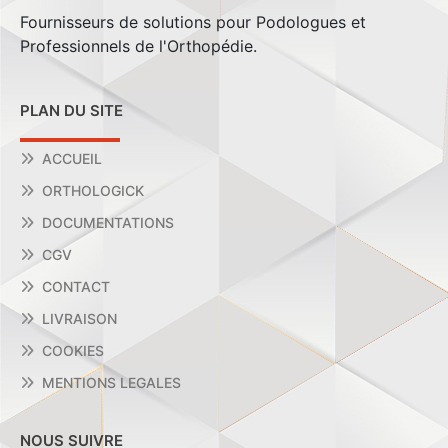
Fournisseurs de solutions pour Podologues et
Professionnels de l'Orthopédie.
PLAN DU SITE
ACCUEIL
ORTHOLOGICK
DOCUMENTATIONS
CGV
CONTACT
LIVRAISON
COOKIES
MENTIONS LEGALES
NOUS SUIVRE