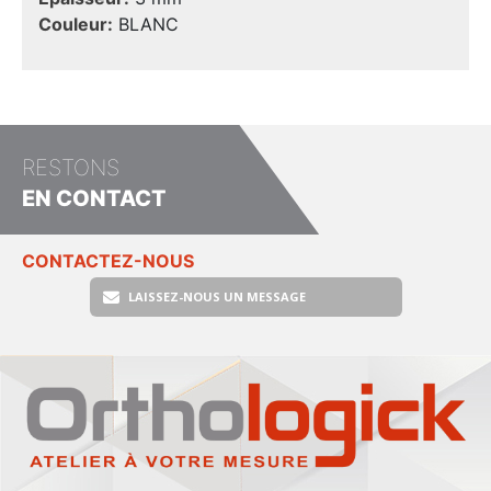
Couleur:
BLANC
RESTONS
EN CONTACT
CONTACTEZ-NOUS
LAISSEZ-NOUS UN MESSAGE