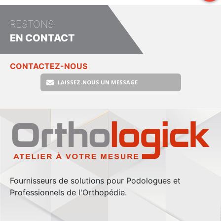
RESTONS
EN CONTACT
CONTACTEZ-NOUS
LAISSEZ-NOUS UN MESSAGE
Fournisseurs de solutions pour Podologues et
Professionnels de l'Orthopédie.