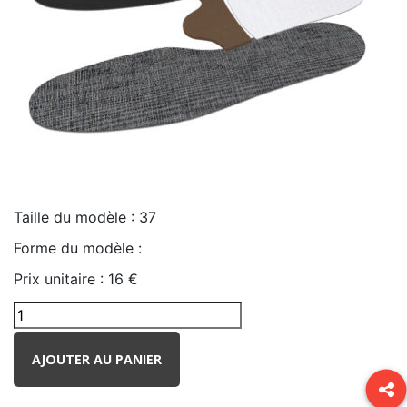
Taille du modèle :
37
Forme du modèle :
Prix unitaire :
16 €
AJOUTER AU PANIER