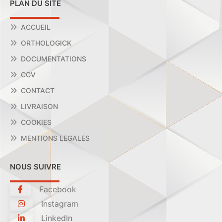
PLAN DU SITE
ACCUEIL
ORTHOLOGICK
DOCUMENTATIONS
CGV
CONTACT
LIVRAISON
COOKIES
MENTIONS LEGALES
NOUS SUIVRE
Facebook
Instagram
LinkedIn