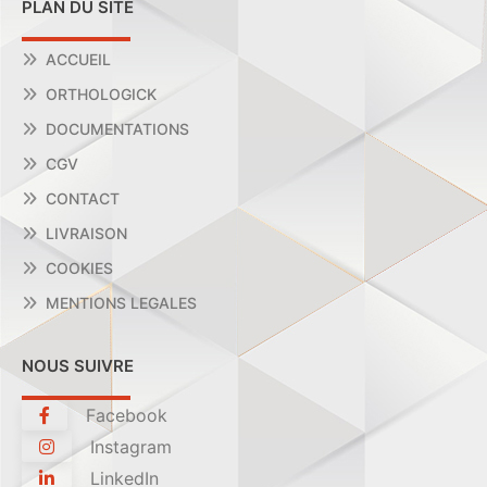
PLAN DU SITE
ACCUEIL
ORTHOLOGICK
DOCUMENTATIONS
CGV
CONTACT
LIVRAISON
COOKIES
MENTIONS LEGALES
NOUS SUIVRE
Facebook
Instagram
LinkedIn