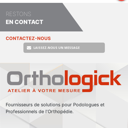
RESTONS
EN CONTACT
CONTACTEZ-NOUS
LAISSEZ-NOUS UN MESSAGE
Fournisseurs de solutions pour Podologues et
Professionnels de l'Orthopédie.