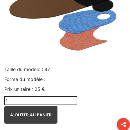
Taille du modèle :
47
Forme du modèle :
Prix unitaire :
25 €
AJOUTER AU PANIER