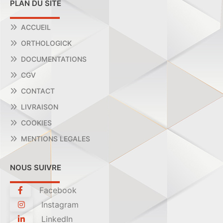
PLAN DU SITE
ACCUEIL
ORTHOLOGICK
DOCUMENTATIONS
CGV
CONTACT
LIVRAISON
COOKIES
MENTIONS LEGALES
NOUS SUIVRE
Facebook
Instagram
LinkedIn