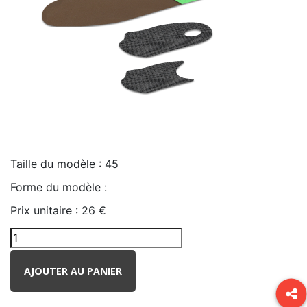
Taille du modèle :
45
Forme du modèle :
Prix unitaire :
26 €
AJOUTER AU PANIER