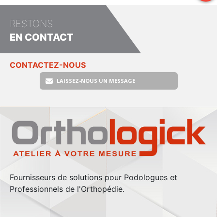
RESTONS
EN CONTACT
CONTACTEZ-NOUS
LAISSEZ-NOUS UN MESSAGE
Fournisseurs de solutions pour Podologues et
Professionnels de l'Orthopédie.