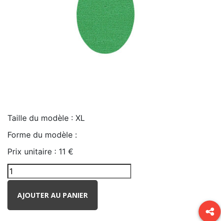
Taille du modèle :
XL
Forme du modèle :
Prix unitaire :
11 €
AJOUTER AU PANIER