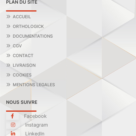
PLAN DU SITE
ACCUEIL
ORTHOLOGICK
DOCUMENTATIONS
CGV
CONTACT
LIVRAISON
COOKIES
MENTIONS LEGALES
NOUS SUIVRE
Facebook
Instagram
LinkedIn