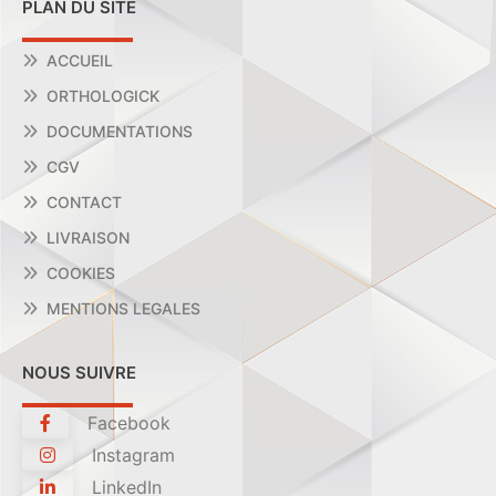
PLAN DU SITE
ACCUEIL
ORTHOLOGICK
DOCUMENTATIONS
CGV
CONTACT
LIVRAISON
COOKIES
MENTIONS LEGALES
NOUS SUIVRE
Facebook
Instagram
LinkedIn