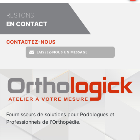
RESTONS
EN CONTACT
CONTACTEZ-NOUS
LAISSEZ-NOUS UN MESSAGE
Fournisseurs de solutions pour Podologues et
Professionnels de l'Orthopédie.