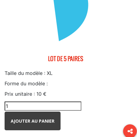
Taille du modèle :
XL
Forme du modèle :
Prix unitaire :
10 €
AJOUTER AU PANIER