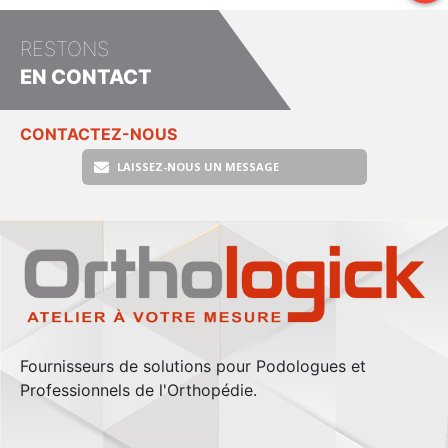
RESTONS
EN CONTACT
CONTACTEZ-NOUS
LAISSEZ-NOUS UN MESSAGE
Fournisseurs de solutions pour Podologues et
Professionnels de l'Orthopédie.