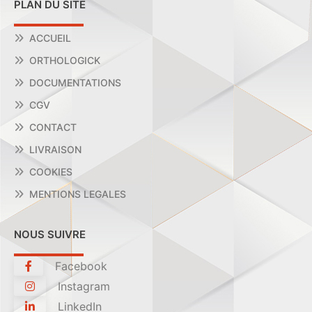
PLAN DU SITE
ACCUEIL
ORTHOLOGICK
DOCUMENTATIONS
CGV
CONTACT
LIVRAISON
COOKIES
MENTIONS LEGALES
NOUS SUIVRE
Facebook
Instagram
LinkedIn