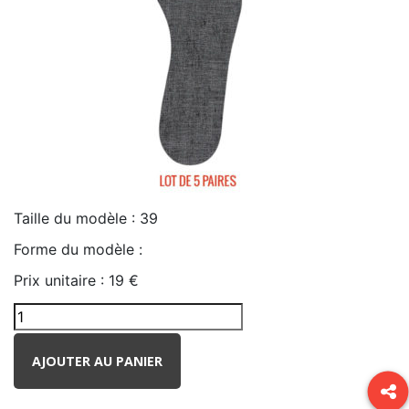
Taille du modèle :
39
Forme du modèle :
Prix unitaire :
19 €
AJOUTER AU PANIER