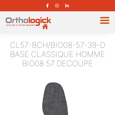
CL57-BCH/BIO08-57-39-D
BASE CLASSIQUE HOMME
BIO08 57 DECOUPE