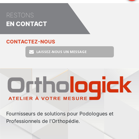
RESTONS
EN CONTACT
CONTACTEZ-NOUS
LAISSEZ-NOUS UN MESSAGE
Fournisseurs de solutions pour Podologues et
Professionnels de l'Orthopédie.