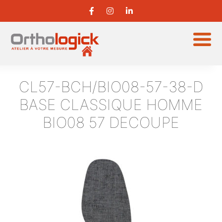
CL57-BCH/BIO08-57-38-D
BASE CLASSIQUE HOMME
BIO08 57 DECOUPE