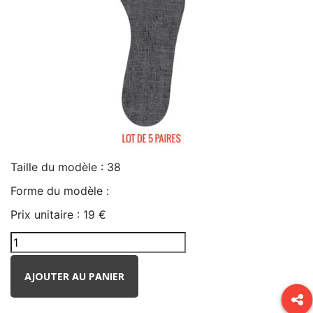
Taille du modèle :
38
Forme du modèle :
Prix unitaire :
19 €
AJOUTER AU PANIER