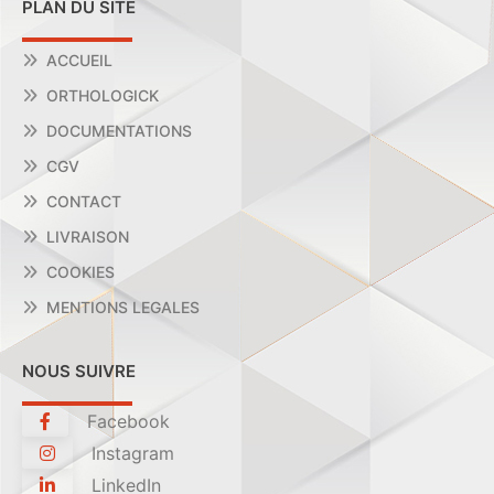
PLAN DU SITE
ACCUEIL
ORTHOLOGICK
DOCUMENTATIONS
CGV
CONTACT
LIVRAISON
COOKIES
MENTIONS LEGALES
NOUS SUIVRE
Facebook
Instagram
LinkedIn