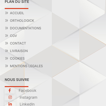
PLAN DU SITE
ACCUEIL
ORTHOLOGICK
DOCUMENTATIONS
CGV
CONTACT
LIVRAISON
COOKIES
MENTIONS LEGALES
NOUS SUIVRE
Facebook
Instagram
LinkedIn