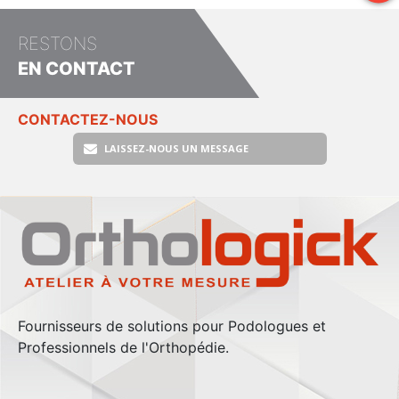
RESTONS
EN CONTACT
CONTACTEZ-NOUS
LAISSEZ-NOUS UN MESSAGE
Fournisseurs de solutions pour Podologues et
Professionnels de l'Orthopédie.