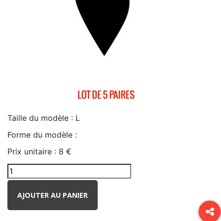
Taille du modèle :
L
Forme du modèle :
Prix unitaire :
8 €
AJOUTER AU PANIER