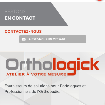
RESTONS
EN CONTACT
CONTACTEZ-NOUS
LAISSEZ-NOUS UN MESSAGE
Fournisseurs de solutions pour Podologues et
Professionnels de l'Orthopédie.