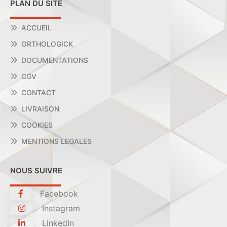
PLAN DU SITE
ACCUEIL
ORTHOLOGICK
DOCUMENTATIONS
CGV
CONTACT
LIVRAISON
COOKIES
MENTIONS LEGALES
NOUS SUIVRE
Facebook
Instagram
LinkedIn