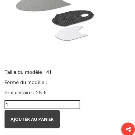
Taille du modèle :
41
Forme du modèle :
Prix unitaire :
25 €
AJOUTER AU PANIER