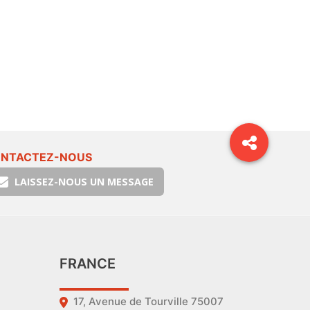
NTACTEZ-NOUS
LAISSEZ-NOUS UN MESSAGE
FRANCE
17, Avenue de Tourville 75007