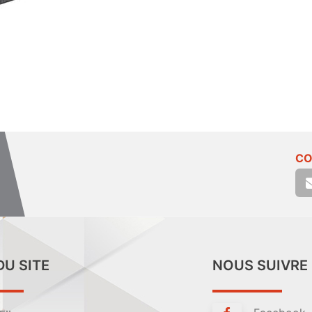
CO
DU SITE
NOUS SUIVRE