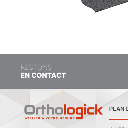
RESTONS
EN CONTACT
PLAN 