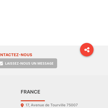
NTACTEZ-NOUS
LAISSEZ-NOUS UN MESSAGE
FRANCE
17, Avenue de Tourville 75007