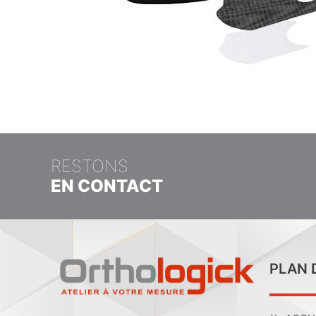
RESTONS
EN CONTACT
PLAN 