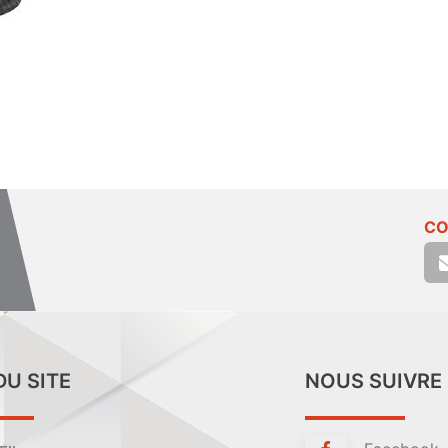
CO
DU SITE
NOUS SUIVRE