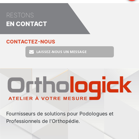
RESTONS
EN CONTACT
CONTACTEZ-NOUS
LAISSEZ-NOUS UN MESSAGE
Fournisseurs de solutions pour Podologues et
Professionnels de l'Orthopédie.