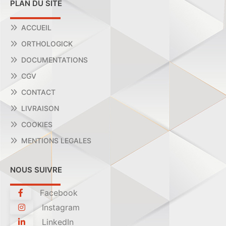
PLAN DU SITE
ACCUEIL
ORTHOLOGICK
DOCUMENTATIONS
CGV
CONTACT
LIVRAISON
COOKIES
MENTIONS LEGALES
NOUS SUIVRE
Facebook
Instagram
LinkedIn