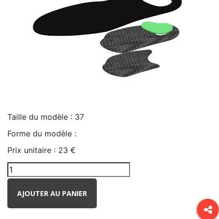
Taille du modèle :
37
Forme du modèle :
Prix unitaire :
23 €
AJOUTER AU PANIER