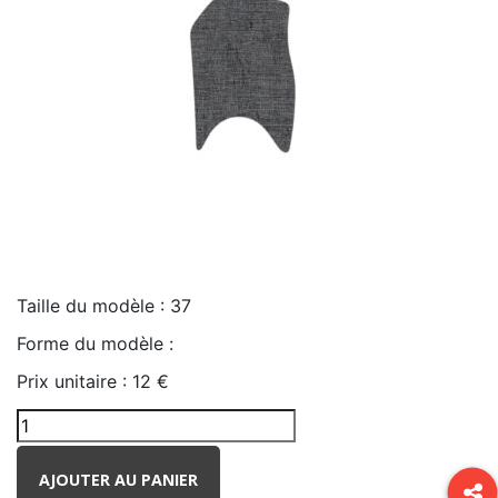
Taille du modèle :
37
Forme du modèle :
Prix unitaire :
12 €
AJOUTER AU PANIER