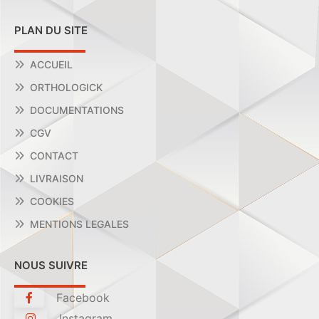
PLAN DU SITE
ACCUEIL
ORTHOLOGICK
DOCUMENTATIONS
CGV
CONTACT
LIVRAISON
COOKIES
MENTIONS LEGALES
NOUS SUIVRE
Facebook
Instagram