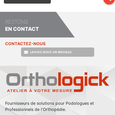
RESTONS
EN CONTACT
CONTACTEZ-NOUS
LAISSEZ-NOUS UN MESSAGE
Fournisseurs de solutions pour Podologues et
Professionnels de l'Orthopédie.