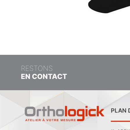
RESTONS
EN CONTACT
PLAN 