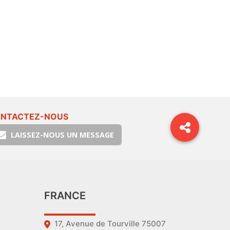
NTACTEZ-NOUS
LAISSEZ-NOUS UN MESSAGE
FRANCE
17, Avenue de Tourville 75007