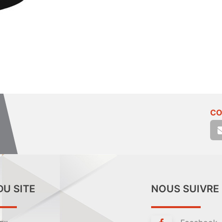
CO
DU SITE
NOUS SUIVRE