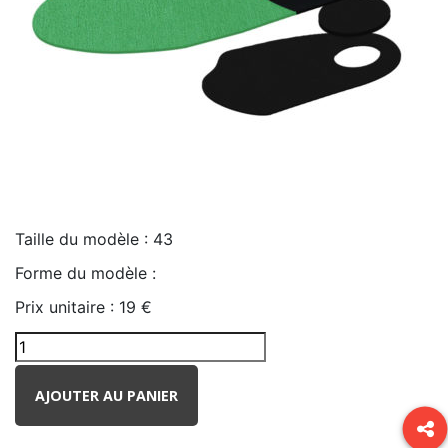
Taille du modèle :
43
Forme du modèle :
Prix unitaire :
19 €
AJOUTER AU PANIER