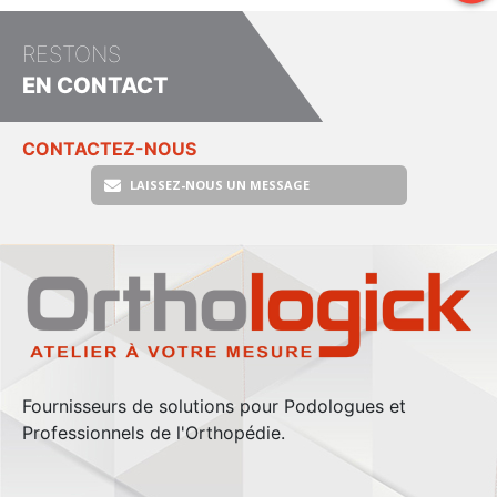
RESTONS
EN CONTACT
CONTACTEZ-NOUS
LAISSEZ-NOUS UN MESSAGE
Fournisseurs de solutions pour Podologues et
Professionnels de l'Orthopédie.