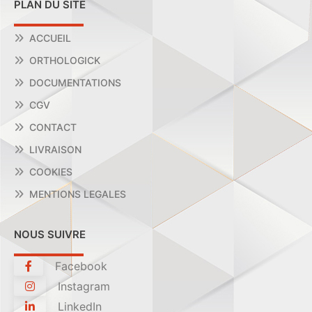
PLAN DU SITE
ACCUEIL
ORTHOLOGICK
DOCUMENTATIONS
CGV
CONTACT
LIVRAISON
COOKIES
MENTIONS LEGALES
NOUS SUIVRE
Facebook
Instagram
LinkedIn