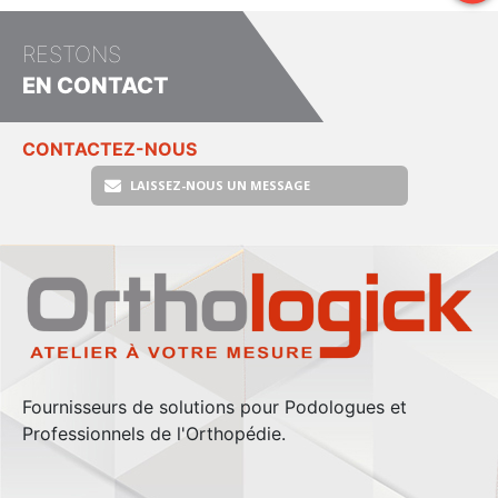
RESTONS
EN CONTACT
CONTACTEZ-NOUS
LAISSEZ-NOUS UN MESSAGE
Fournisseurs de solutions pour Podologues et
Professionnels de l'Orthopédie.