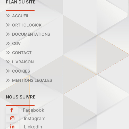
PLAN DU SITE
ACCUEIL
ORTHOLOGICK
DOCUMENTATIONS
CGV
CONTACT
LIVRAISON
COOKIES
MENTIONS LEGALES
NOUS SUIVRE
Facebook
Instagram
LinkedIn