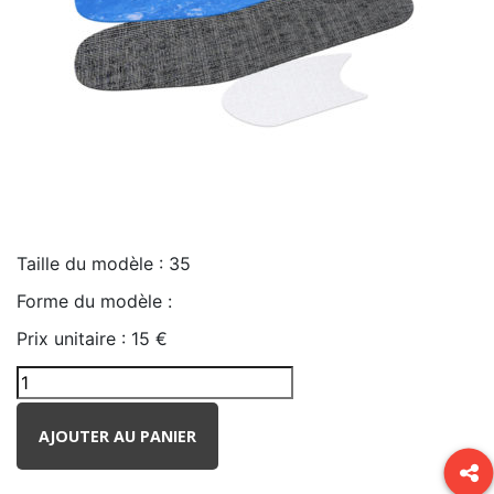
Taille du modèle :
35
Forme du modèle :
Prix unitaire :
15 €
AJOUTER AU PANIER