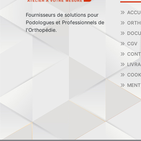
ACCU
Fournisseurs de solutions pour
Podologues et Professionnels de
ORTH
l'Orthopédie.
DOCU
CGV
CONT
LIVR
COOK
MENT