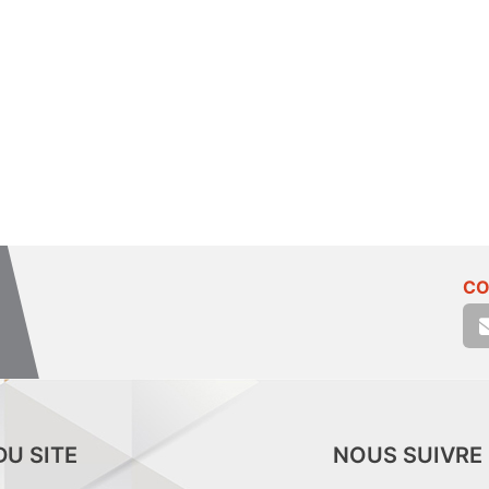
CO
DU SITE
NOUS SUIVRE