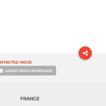
NTACTEZ-NOUS
LAISSEZ-NOUS UN MESSAGE
FRANCE