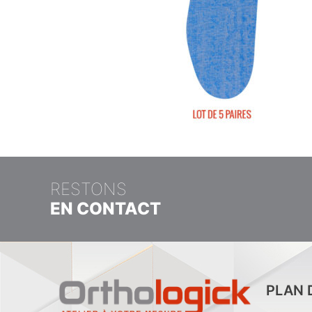
RESTONS
EN CONTACT
PLAN 