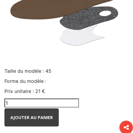
Taille du modèle :
45
Forme du modèle :
Prix unitaire :
21 €
AJOUTER AU PANIER