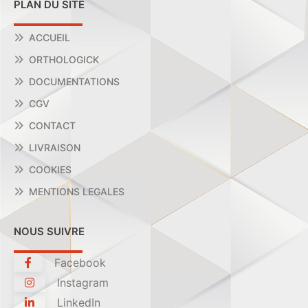
PLAN DU SITE
ACCUEIL
ORTHOLOGICK
DOCUMENTATIONS
CGV
CONTACT
LIVRAISON
COOKIES
MENTIONS LEGALES
NOUS SUIVRE
Facebook
Instagram
LinkedIn