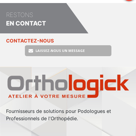
RESTONS
EN CONTACT
CONTACTEZ-NOUS
LAISSEZ-NOUS UN MESSAGE
Fournisseurs de solutions pour Podologues et
Professionnels de l'Orthopédie.