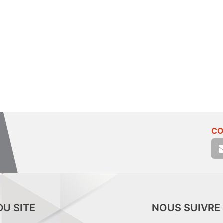
CO
DU SITE
NOUS SUIVRE