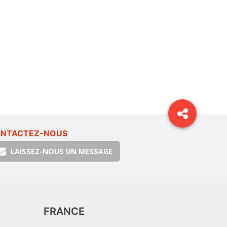
NTACTEZ-NOUS
LAISSEZ-NOUS UN MESSAGE
FRANCE