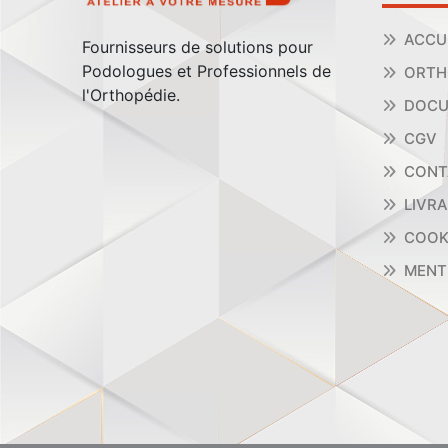
ACCU
Fournisseurs de solutions pour
Podologues et Professionnels de
ORTH
l'Orthopédie.
DOCU
CGV
CONT
LIVR
COOK
MENT