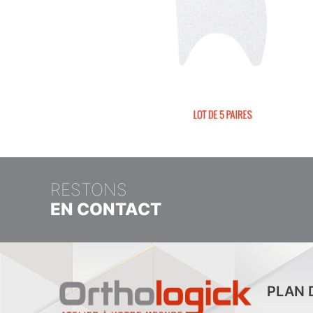
RESTONS
EN CONTACT
PLAN 