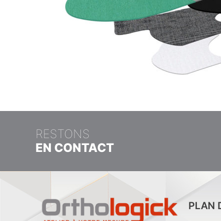
RESTONS
EN CONTACT
PLAN 