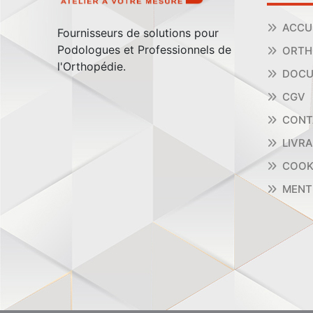
ACCU
Fournisseurs de solutions pour
Podologues et Professionnels de
ORTH
l'Orthopédie.
DOCU
CGV
CONT
LIVR
COOK
MENT