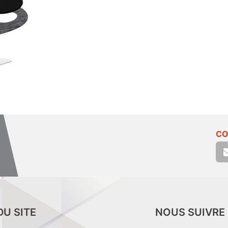
CO
DU SITE
NOUS SUIVRE