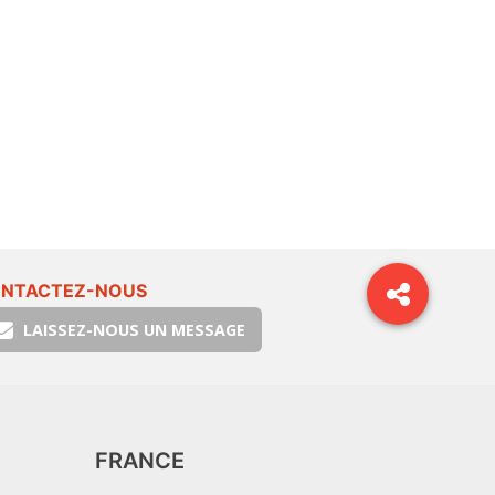
NTACTEZ-NOUS
LAISSEZ-NOUS UN MESSAGE
FRANCE