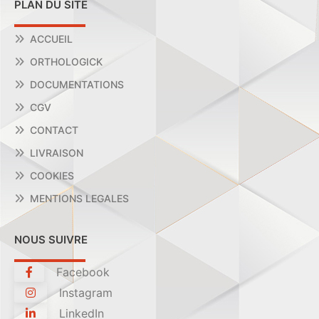
PLAN DU SITE
ACCUEIL
ORTHOLOGICK
DOCUMENTATIONS
CGV
CONTACT
LIVRAISON
COOKIES
MENTIONS LEGALES
NOUS SUIVRE
Facebook
Instagram
LinkedIn