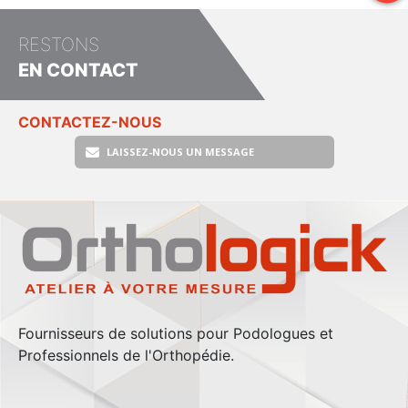
RESTONS
EN CONTACT
CONTACTEZ-NOUS
LAISSEZ-NOUS UN MESSAGE
Fournisseurs de solutions pour Podologues et
Professionnels de l'Orthopédie.