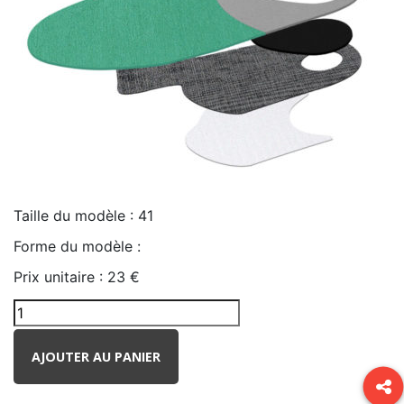
Taille du modèle :
41
Forme du modèle :
Prix unitaire :
23 €
AJOUTER AU PANIER