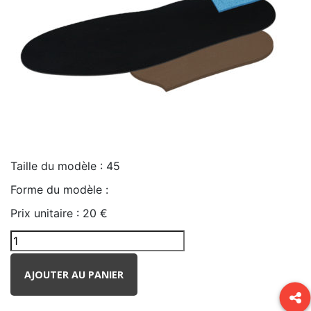
Taille du modèle :
45
Forme du modèle :
Prix unitaire :
20 €
AJOUTER AU PANIER