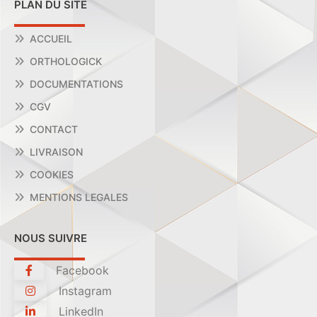
PLAN DU SITE
ACCUEIL
ORTHOLOGICK
DOCUMENTATIONS
CGV
CONTACT
LIVRAISON
COOKIES
MENTIONS LEGALES
NOUS SUIVRE
Facebook
Instagram
LinkedIn