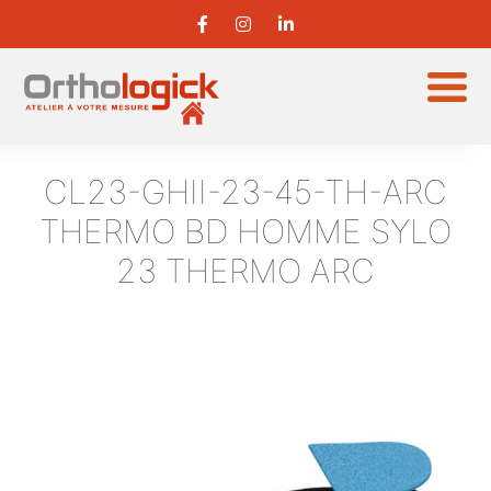
CL23-GHII-23-45-TH-ARC
THERMO BD HOMME SYLO
23 THERMO ARC