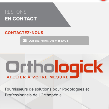
RESTONS
EN CONTACT
CONTACTEZ-NOUS
LAISSEZ-NOUS UN MESSAGE
Fournisseurs de solutions pour Podologues et
Professionnels de l'Orthopédie.