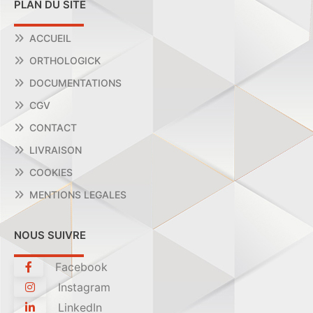
PLAN DU SITE
ACCUEIL
ORTHOLOGICK
DOCUMENTATIONS
CGV
CONTACT
LIVRAISON
COOKIES
MENTIONS LEGALES
NOUS SUIVRE
Facebook
Instagram
LinkedIn