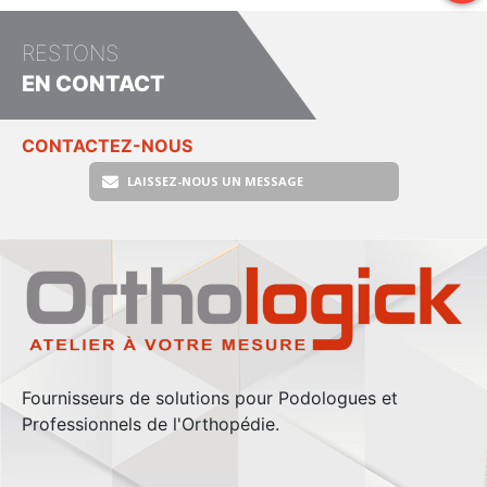
RESTONS
EN CONTACT
CONTACTEZ-NOUS
LAISSEZ-NOUS UN MESSAGE
Fournisseurs de solutions pour Podologues et
Professionnels de l'Orthopédie.