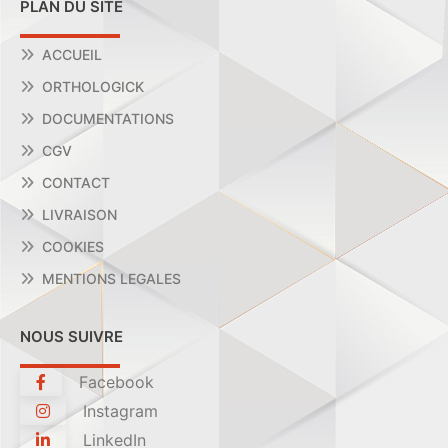
PLAN DU SITE
ACCUEIL
ORTHOLOGICK
DOCUMENTATIONS
CGV
CONTACT
LIVRAISON
COOKIES
MENTIONS LEGALES
NOUS SUIVRE
Facebook
Instagram
LinkedIn