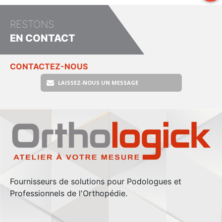
RESTONS
EN CONTACT
CONTACTEZ-NOUS
LAISSEZ-NOUS UN MESSAGE
Fournisseurs de solutions pour Podologues et
Professionnels de l'Orthopédie.