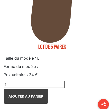
Taille du modèle :
L
Forme du modèle :
Prix unitaire :
24 €
AJOUTER AU PANIER