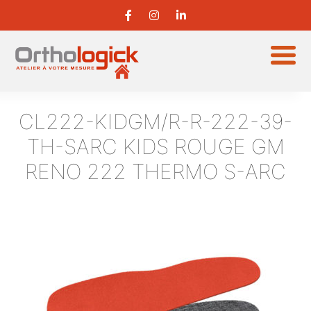
CL222-KIDGM/R-R-222-39-
TH-SARC
KIDS ROUGE GM
RENO 222 THERMO S-ARC