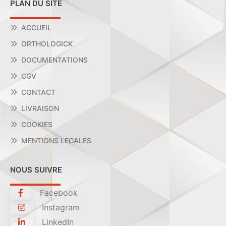
PLAN DU SITE
ACCUEIL
ORTHOLOGICK
DOCUMENTATIONS
CGV
CONTACT
LIVRAISON
COOKIES
MENTIONS LEGALES
NOUS SUIVRE
Facebook
Instagram
LinkedIn