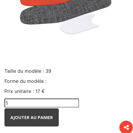
Taille du modèle :
39
Forme du modèle :
Prix unitaire :
17 €
AJOUTER AU PANIER