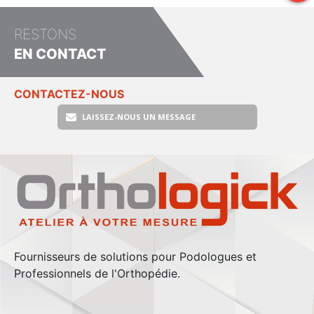
RESTONS
EN CONTACT
CONTACTEZ-NOUS
LAISSEZ-NOUS UN MESSAGE
Fournisseurs de solutions pour Podologues et
Professionnels de l'Orthopédie.