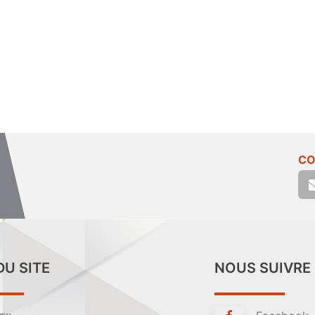
CO
DU SITE
NOUS SUIVRE