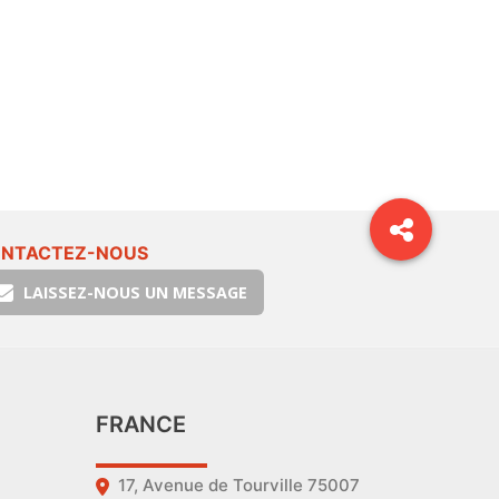
NTACTEZ-NOUS
LAISSEZ-NOUS UN MESSAGE
FRANCE
17, Avenue de Tourville 75007