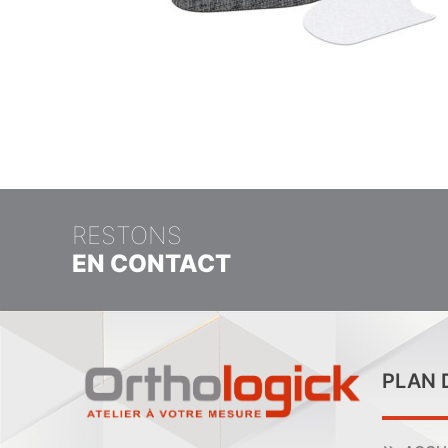
RESTONS
EN CONTACT
PLAN 