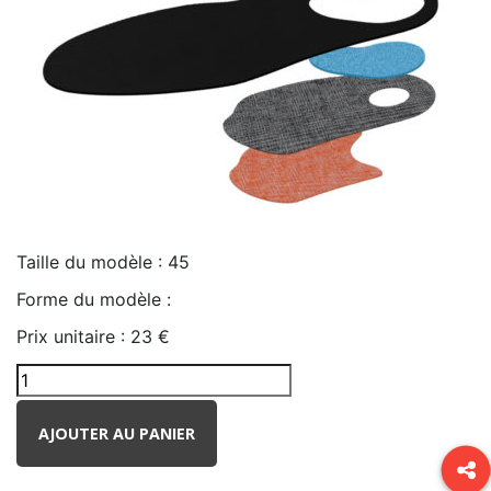
Taille du modèle :
45
Forme du modèle :
Prix unitaire :
23 €
AJOUTER AU PANIER