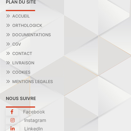
PLAN DU SITE
ACCUEIL
ORTHOLOGICK
DOCUMENTATIONS
CGV
CONTACT
LIVRAISON
COOKIES
MENTIONS LEGALES
NOUS SUIVRE
Facebook
Instagram
LinkedIn