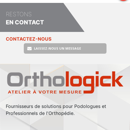
RESTONS
EN CONTACT
CONTACTEZ-NOUS
LAISSEZ-NOUS UN MESSAGE
Fournisseurs de solutions pour Podologues et
Professionnels de l'Orthopédie.