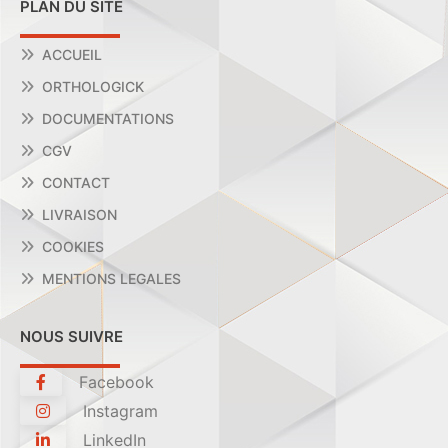
PLAN DU SITE
ACCUEIL
ORTHOLOGICK
DOCUMENTATIONS
CGV
CONTACT
LIVRAISON
COOKIES
MENTIONS LEGALES
NOUS SUIVRE
Facebook
Instagram
LinkedIn