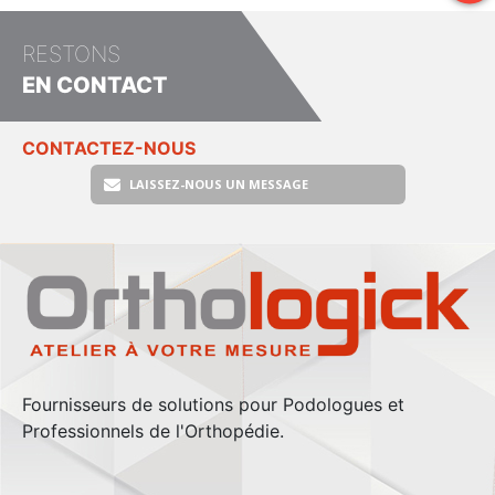
RESTONS
EN CONTACT
CONTACTEZ-NOUS
LAISSEZ-NOUS UN MESSAGE
Fournisseurs de solutions pour Podologues et
Professionnels de l'Orthopédie.