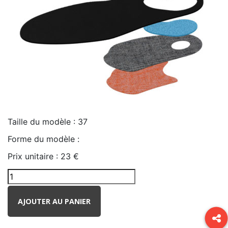
Taille du modèle :
37
Forme du modèle :
Prix unitaire :
23 €
AJOUTER AU PANIER