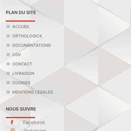
PLAN DU SITE
ACCUEIL
ORTHOLOGICK
DOCUMENTATIONS
CGV
CONTACT
LIVRAISON
COOKIES
MENTIONS LEGALES
NOUS SUIVRE
Facebook
Instagram