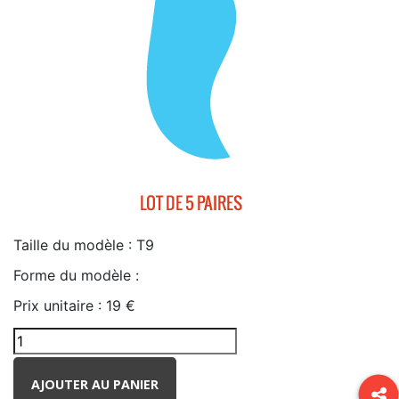
Taille du modèle :
T9
Forme du modèle :
Prix unitaire :
19 €
AJOUTER AU PANIER