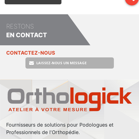
RESTONS
EN CONTACT
CONTACTEZ-NOUS
LAISSEZ-NOUS UN MESSAGE
Fournisseurs de solutions pour Podologues et
Professionnels de l'Orthopédie.