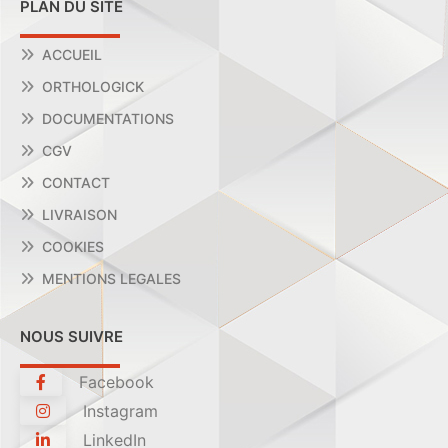
PLAN DU SITE
ACCUEIL
ORTHOLOGICK
DOCUMENTATIONS
CGV
CONTACT
LIVRAISON
COOKIES
MENTIONS LEGALES
NOUS SUIVRE
Facebook
Instagram
LinkedIn