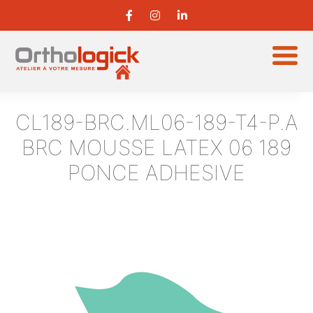
CL189-BRC.ML06-189-T4-P.A
BRC MOUSSE LATEX 06 189
PONCE ADHESIVE