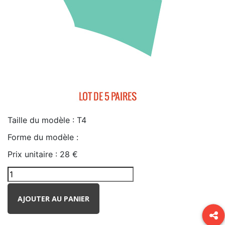
Taille du modèle :
T4
Forme du modèle :
Prix unitaire :
28 €
AJOUTER AU PANIER