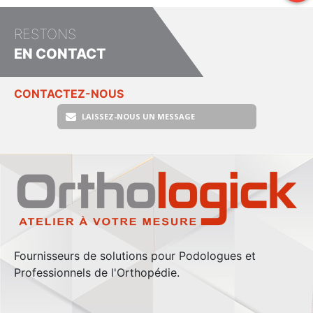
RESTONS
EN CONTACT
CONTACTEZ-NOUS
LAISSEZ-NOUS UN MESSAGE
Fournisseurs de solutions pour Podologues et
Professionnels de l'Orthopédie.