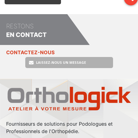
RESTONS
EN CONTACT
CONTACTEZ-NOUS
LAISSEZ-NOUS UN MESSAGE
Fournisseurs de solutions pour Podologues et
Professionnels de l'Orthopédie.