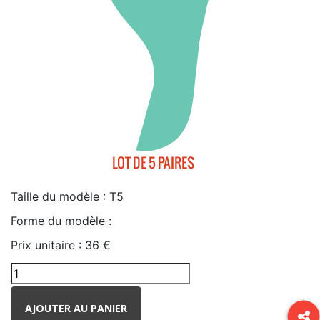
Taille du modèle :
T5
Forme du modèle :
Prix unitaire :
36 €
AJOUTER AU PANIER