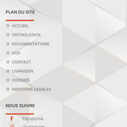
PLAN DU SITE
ACCUEIL
ORTHOLOGICK
DOCUMENTATIONS
CGV
CONTACT
LIVRAISON
COOKIES
MENTIONS LEGALES
NOUS SUIVRE
Facebook
Instagram