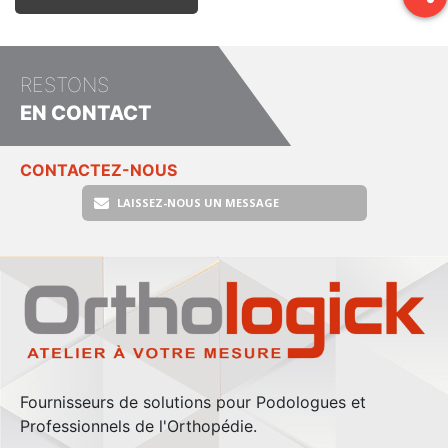
RESTONS
EN CONTACT
CONTACTEZ-NOUS
LAISSEZ-NOUS UN MESSAGE
Fournisseurs de solutions pour Podologues et
Professionnels de l'Orthopédie.