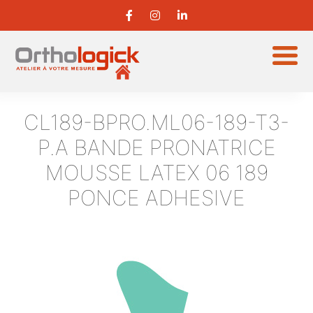
CL189-BPRO.ML06-189-T3-
P.A
BANDE PRONATRICE
MOUSSE LATEX 06 189
PONCE ADHESIVE