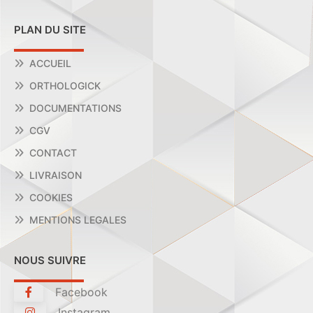
PLAN DU SITE
ACCUEIL
ORTHOLOGICK
DOCUMENTATIONS
CGV
CONTACT
LIVRAISON
COOKIES
MENTIONS LEGALES
NOUS SUIVRE
Facebook
Instagram