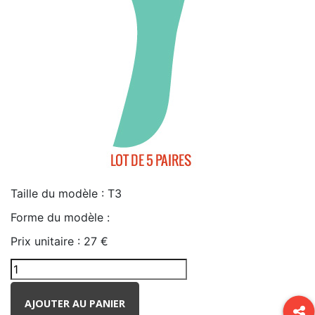
Taille du modèle :
T3
Forme du modèle :
Prix unitaire :
27 €
AJOUTER AU PANIER