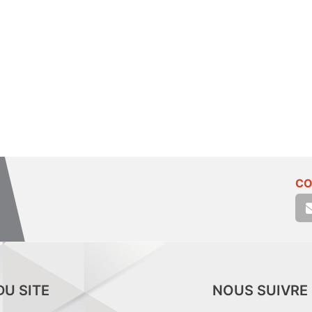
CO
DU SITE
NOUS SUIVRE