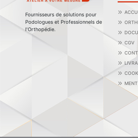
ACCU
Fournisseurs de solutions pour
Podologues et Professionnels de
ORTH
l'Orthopédie.
DOCU
CGV
CONT
LIVR
COOK
MENT