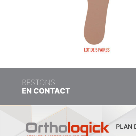
RESTONS
EN CONTACT
PLAN 