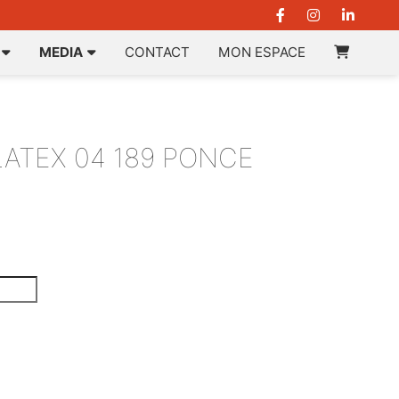
MEDIA
CONTACT
MON ESPACE
ATEX 04 189 PONCE