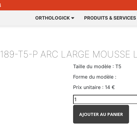
4
ORTHOLOGICK
PRODUITS & SERVICES
189-T5-P
ARC LARGE MOUSSE L
Taille du modèle :
T5
Forme du modèle :
Prix unitaire :
14 €
AJOUTER AU PANIER