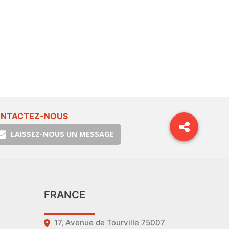
NTACTEZ-NOUS
LAISSEZ-NOUS UN MESSAGE
FRANCE
17, Avenue de Tourville 75007