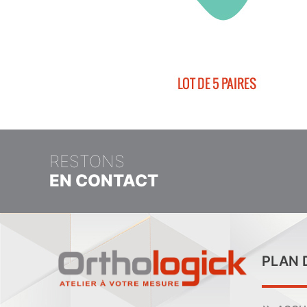
RESTONS
EN CONTACT
PLAN 