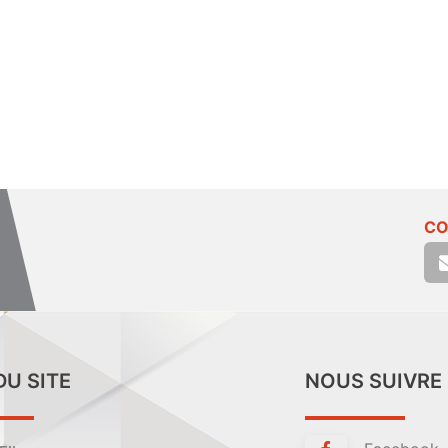
CO
DU SITE
NOUS SUIVRE