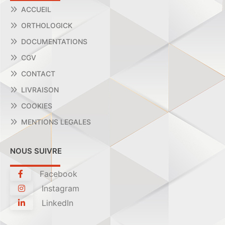
ACCUEIL
ORTHOLOGICK
DOCUMENTATIONS
CGV
CONTACT
LIVRAISON
COOKIES
MENTIONS LEGALES
NOUS SUIVRE
Facebook
Instagram
LinkedIn