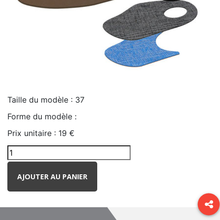
Taille du modèle :
37
Forme du modèle :
Prix unitaire :
19 €
AJOUTER AU PANIER