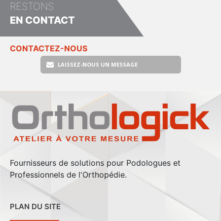
RESTONS
EN CONTACT
CONTACTEZ-NOUS
LAISSEZ-NOUS UN MESSAGE
Fournisseurs de solutions pour Podologues et
Professionnels de l'Orthopédie.
PLAN DU SITE