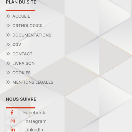
PLAN DU SITE
ACCUEIL
ORTHOLOGICK
DOCUMENTATIONS
CGV
CONTACT
LIVRAISON
COOKIES
MENTIONS LEGALES
NOUS SUIVRE
Facebook
Instagram
LinkedIn