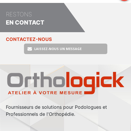
RESTONS
EN CONTACT
CONTACTEZ-NOUS
LAISSEZ-NOUS UN MESSAGE
Fournisseurs de solutions pour Podologues et
Professionnels de l'Orthopédie.