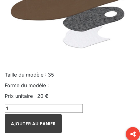
Taille du modèle :
35
Forme du modèle :
Prix unitaire :
20 €
AJOUTER AU PANIER