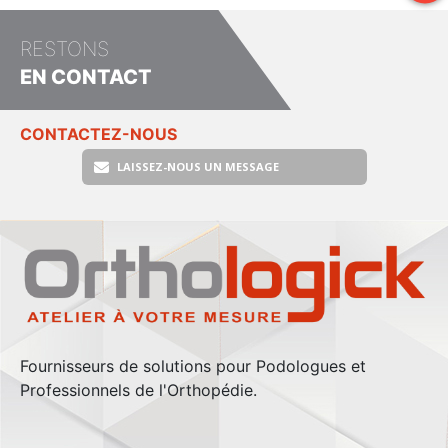
RESTONS
EN CONTACT
CONTACTEZ-NOUS
LAISSEZ-NOUS UN MESSAGE
Fournisseurs de solutions pour Podologues et
Professionnels de l'Orthopédie.