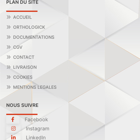
PLAN DU SITE
ACCUEIL
ORTHOLOGICK
DOCUMENTATIONS
CGV
CONTACT
LIVRAISON
COOKIES
MENTIONS LEGALES
NOUS SUIVRE
Facebook
Instagram
LinkedIn