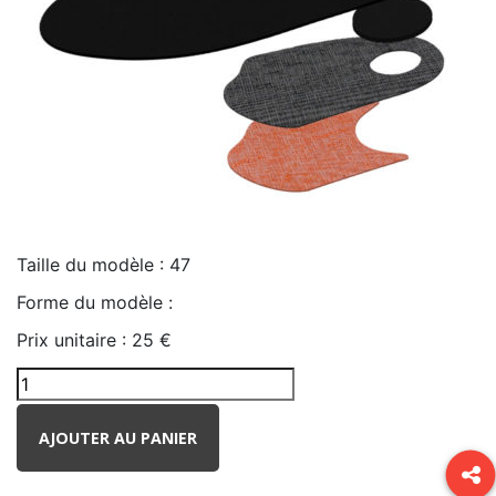
Taille du modèle :
47
Forme du modèle :
Prix unitaire :
25 €
AJOUTER AU PANIER