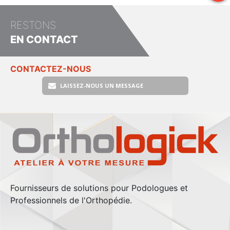
RESTONS
EN CONTACT
CONTACTEZ-NOUS
LAISSEZ-NOUS UN MESSAGE
Fournisseurs de solutions pour Podologues et
Professionnels de l'Orthopédie.