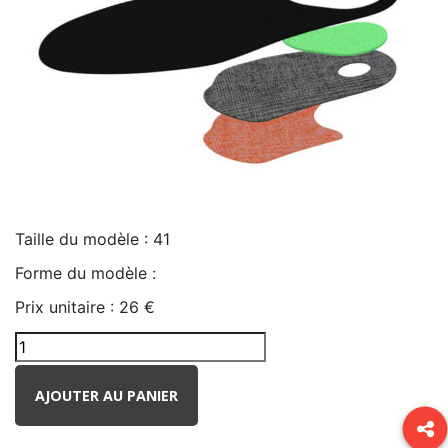
Taille du modèle :
41
Forme du modèle :
Prix unitaire :
26 €
AJOUTER AU PANIER