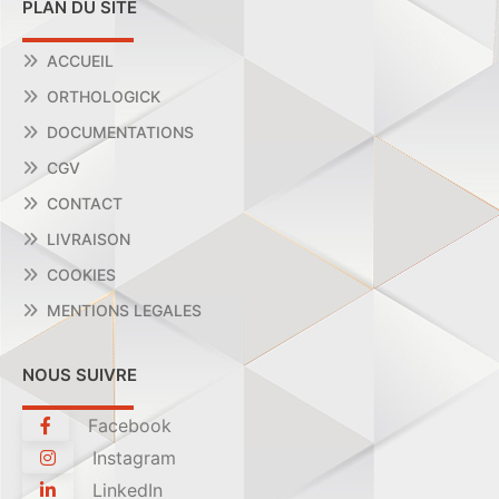
PLAN DU SITE
ACCUEIL
ORTHOLOGICK
DOCUMENTATIONS
CGV
CONTACT
LIVRAISON
COOKIES
MENTIONS LEGALES
NOUS SUIVRE
Facebook
Instagram
LinkedIn