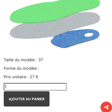
Taille du modèle :
37
Forme du modèle :
Prix unitaire :
27 €
AJOUTER AU PANIER