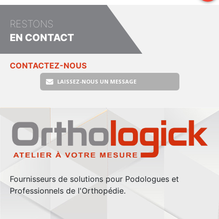
RESTONS
EN CONTACT
CONTACTEZ-NOUS
LAISSEZ-NOUS UN MESSAGE
Fournisseurs de solutions pour Podologues et
Professionnels de l'Orthopédie.