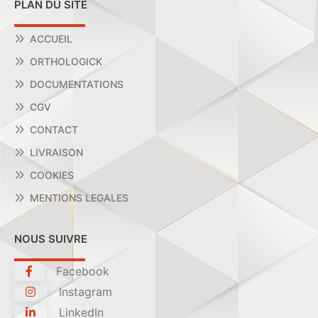
PLAN DU SITE
ACCUEIL
ORTHOLOGICK
DOCUMENTATIONS
CGV
CONTACT
LIVRAISON
COOKIES
MENTIONS LEGALES
NOUS SUIVRE
Facebook
Instagram
LinkedIn