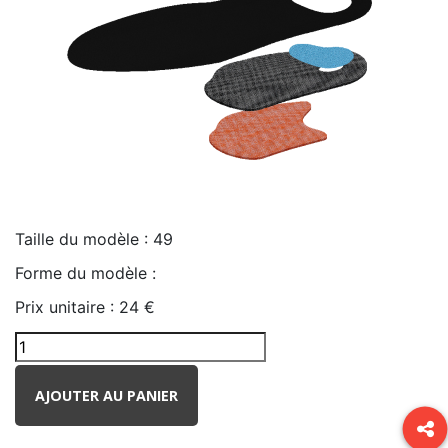
Taille du modèle :
49
Forme du modèle :
Prix unitaire :
24 €
AJOUTER AU PANIER