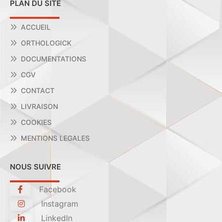
PLAN DU SITE
ACCUEIL
ORTHOLOGICK
DOCUMENTATIONS
CGV
CONTACT
LIVRAISON
COOKIES
MENTIONS LEGALES
NOUS SUIVRE
Facebook
Instagram
LinkedIn