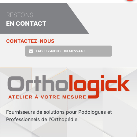
RESTONS
EN CONTACT
CONTACTEZ-NOUS
LAISSEZ-NOUS UN MESSAGE
Fournisseurs de solutions pour Podologues et
Professionnels de l'Orthopédie.