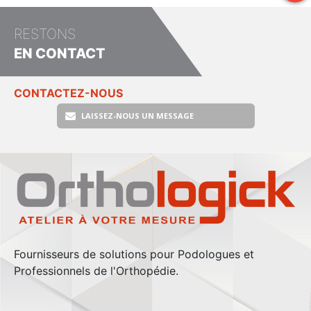
RESTONS
EN CONTACT
CONTACTEZ-NOUS
LAISSEZ-NOUS UN MESSAGE
Fournisseurs de solutions pour Podologues et
Professionnels de l'Orthopédie.