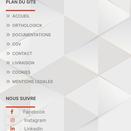
PLAN DU SITE
ACCUEIL
ORTHOLOGICK
DOCUMENTATIONS
CGV
CONTACT
LIVRAISON
COOKIES
MENTIONS LEGALES
NOUS SUIVRE
Facebook
Instagram
LinkedIn