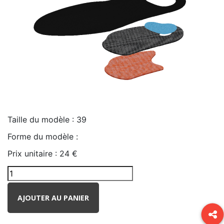
Taille du modèle :
39
Forme du modèle :
Prix unitaire :
24 €
AJOUTER AU PANIER