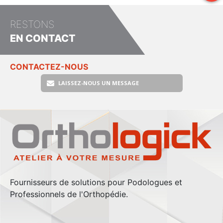
RESTONS
EN CONTACT
CONTACTEZ-NOUS
LAISSEZ-NOUS UN MESSAGE
Fournisseurs de solutions pour Podologues et
Professionnels de l'Orthopédie.