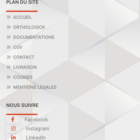
PLAN DU SITE
ACCUEIL
ORTHOLOGICK
DOCUMENTATIONS
CGV
CONTACT
LIVRAISON
COOKIES
MENTIONS LEGALES
NOUS SUIVRE
Facebook
Instagram
LinkedIn