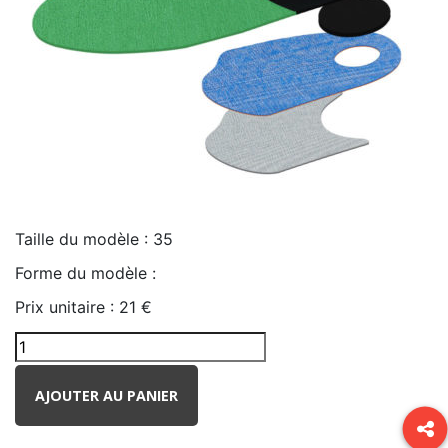
Taille du modèle :
35
Forme du modèle :
Prix unitaire :
21 €
AJOUTER AU PANIER