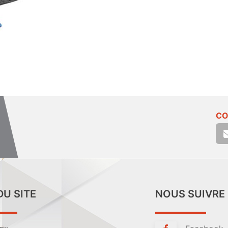
CO
DU SITE
NOUS SUIVRE