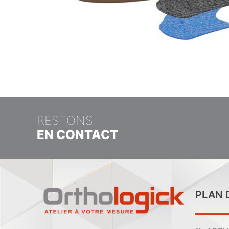
RESTONS
EN CONTACT
PLAN 