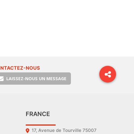
NTACTEZ-NOUS
LAISSEZ-NOUS UN MESSAGE
FRANCE
17, Avenue de Tourville 75007