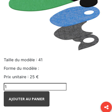
Taille du modèle :
41
Forme du modèle :
Prix unitaire :
25 €
AJOUTER AU PANIER