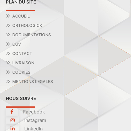
PLAN DU SITE
ACCUEIL
ORTHOLOGICK
DOCUMENTATIONS
CGV
CONTACT
LIVRAISON
COOKIES
MENTIONS LEGALES
NOUS SUIVRE
Facebook
Instagram
LinkedIn