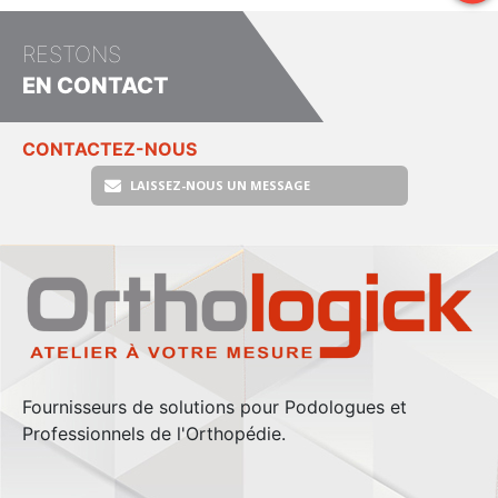
RESTONS
EN CONTACT
CONTACTEZ-NOUS
LAISSEZ-NOUS UN MESSAGE
Fournisseurs de solutions pour Podologues et
Professionnels de l'Orthopédie.