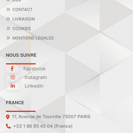
CONTACT
LIVRAISON
COOKIES
MENTIONS LEGALES
NOUS SUIVRE
Facebook
Instagram
LinkedIn
FRANCE
17, Avenue de Tourville 75007 PARIS
+33 1 86 95 45 04 (France)