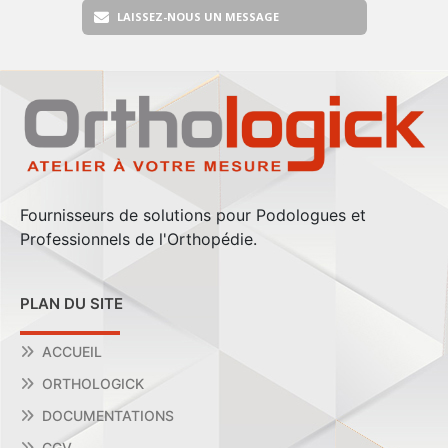
LAISSEZ-NOUS UN MESSAGE
Fournisseurs de solutions pour Podologues et
Professionnels de l'Orthopédie.
PLAN DU SITE
ACCUEIL
ORTHOLOGICK
DOCUMENTATIONS
CGV