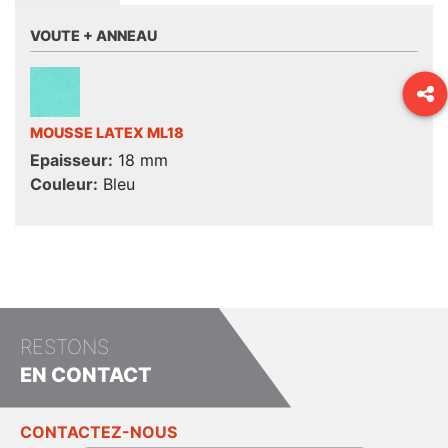
VOUTE + ANNEAU
MOUSSE LATEX ML18
Epaisseur:
18 mm
Couleur:
Bleu
RESTONS
EN CONTACT
CONTACTEZ-NOUS