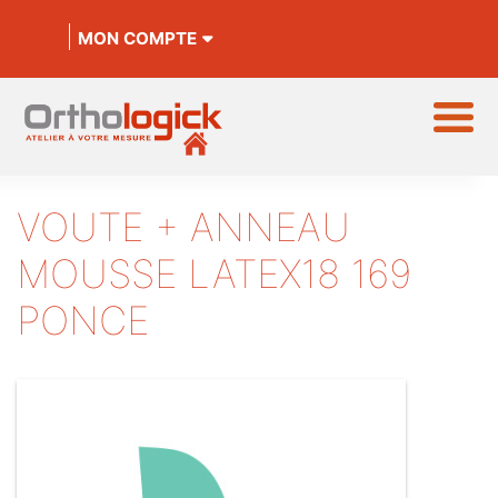
MON COMPTE
VOUTE + ANNEAU
MOUSSE LATEX18 169
PONCE