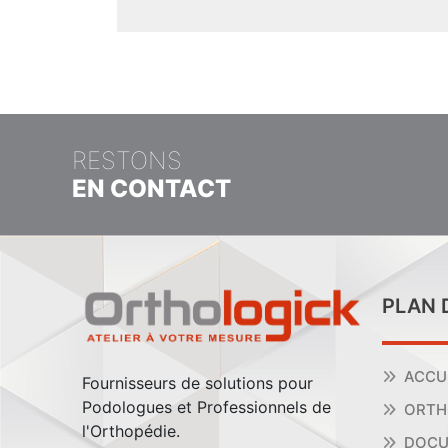
RESTONS
EN CONTACT
PLAN 
ACCU
Fournisseurs de solutions pour
Podologues et Professionnels de
ORTH
l'Orthopédie.
DOCU