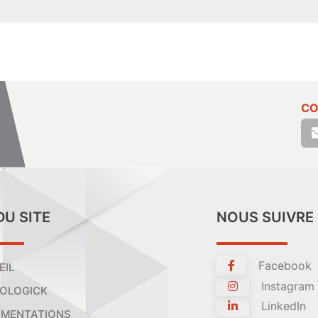
CO
DU SITE
NOUS SUIVRE
Facebook
EIL
Instagram
OLOGICK
LinkedIn
MENTATIONS