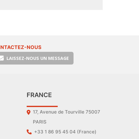
NTACTEZ-NOUS
LAISSEZ-NOUS UN MESSAGE
FRANCE
17, Avenue de Tourville 75007
PARIS
+33 1 86 95 45 04 (France)